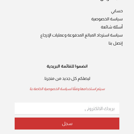
حسابي
سياسة الخصوصية
أسئلة شائعة
سياسة استرداد المبالغ المدفوعة وعمليات الإرجاع
إتصل بنا
انضموا للقائمة البريدية
ليصلكم كل جديد من متجرنا.
سيتم استخدامها وفقًا لسياسة الخصوصية الخاصة بنا
سجل