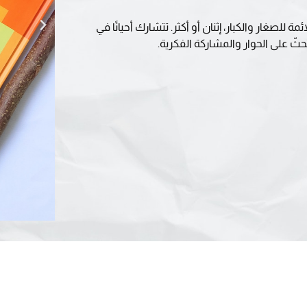
للصغار والكبار، إثنان أو أكثر. تتشارك أحيانًا في
ثّ على الحوار والمشاركة الفكرية.