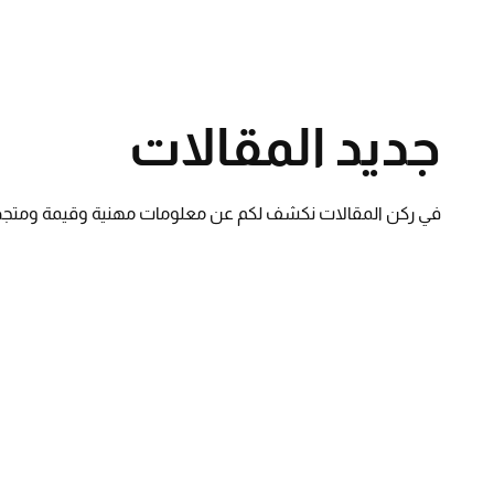
جديد المقالات
في ركن المقالات نكشف لكم عن معلومات مهنية وقيمة ومتجددة