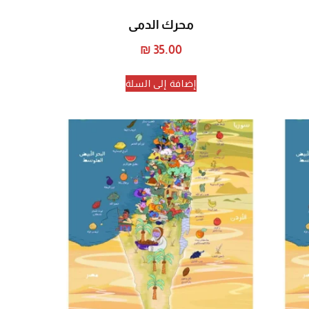
محرك الدمى
₪
35.00
إضافة إلى السلة