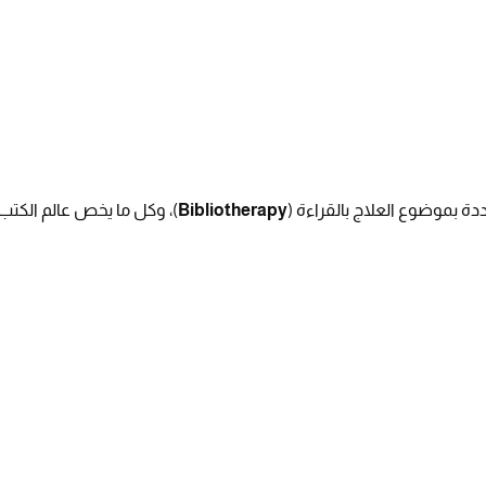
 بموضوع العلاج بالقراءة (
Bibliotherapy
)، وكل ما يخص عالم الكت