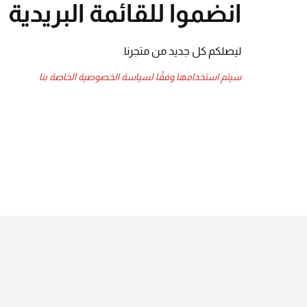
انضموا للقائمة البريدية
ليصلكم كل جديد من متجرنا.
سيتم استخدامها وفقًا لسياسة الخصوصية الخاصة بنا