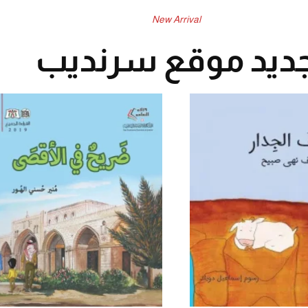
New Arrival
ديد موقع سرنديب