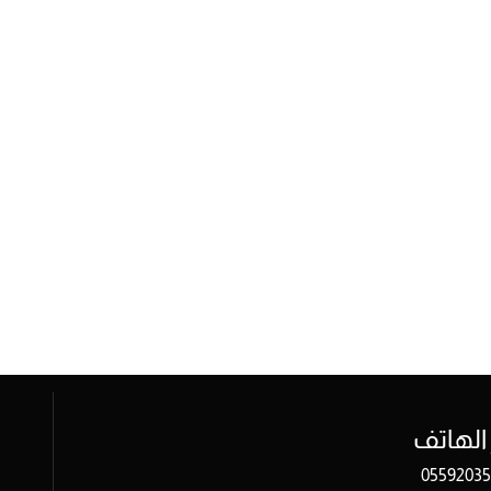
الهاتف