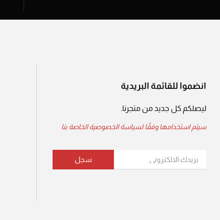
انضموا للقائمة البريدية
ليصلكم كل جديد من متجرنا.
سيتم استخدامها وفقًا لسياسة الخصوصية الخاصة بنا
سجل