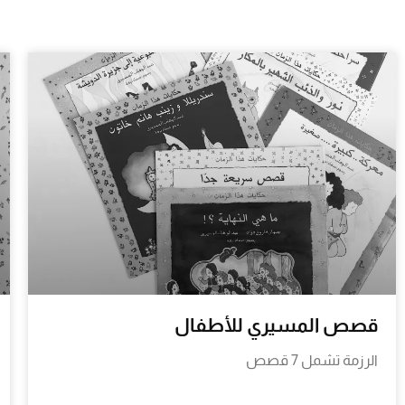
قصص المسيري للأطفال
الرزمة تشمل 7 قصص