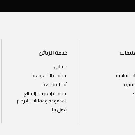
نيفات
خدمة الزبائن
حسابي
ات ثقافية
سياسة الخصوصية
مميزة
أسئلة شائعة
ط
سياسة استرداد المبالغ
المدفوعة وعمليات الإرجاع
إتصل بنا