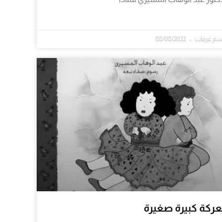
سم عرفات
08/08/2022
ركة كبيرة صغيرة