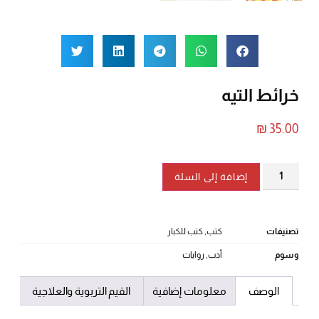
خرائط التيه
₪
35.00
إضافة إلى السلة
تصنيفات
كتب
,
كتب للكبار
وسوم
أدب
,
روايات
الوصف
معلومات إضافية
القيم التربوية والعلاجية