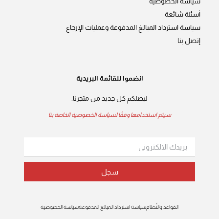
سياسة الخصوصية
أسئلة شائعة
سياسة استرداد المبالغ المدفوعة وعمليات الإرجاع
إتصل بنا
انضموا للقائمة البريدية
ليصلكم كل جديد من متجرنا.
سيتم استخدامها وفقًا لسياسة الخصوصية الخاصة بنا
سجل
القواعد والنِّظام
سياسة استرداد المبالغ المدفوعة
سياسة الخصوصية