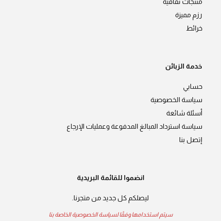
منتجات ثقافية
رزم مميزة
خرائط
خدمة الزبائن
حسابي
سياسة الخصوصية
أسئلة شائعة
سياسة استرداد المبالغ المدفوعة وعمليات الإرجاع
إتصل بنا
انضموا للقائمة البريدية
ليصلكم كل جديد من متجرنا.
سيتم استخدامها وفقًا لسياسة الخصوصية الخاصة بنا