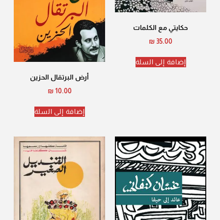
حكايتي مع الكلمات
₪
35.00
إضافة إلى السلة
أرض البرتقال الحزين
₪
10.00
إضافة إلى السلة