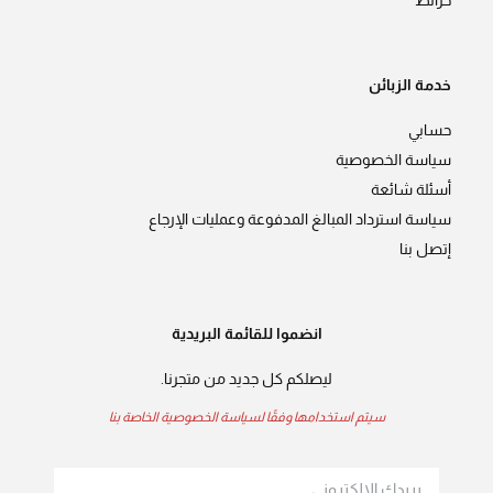
خرائط
خدمة الزبائن
حسابي
سياسة الخصوصية
أسئلة شائعة
سياسة استرداد المبالغ المدفوعة وعمليات الإرجاع
إتصل بنا
انضموا للقائمة البريدية
ليصلكم كل جديد من متجرنا.
سيتم استخدامها وفقًا لسياسة الخصوصية الخاصة بنا