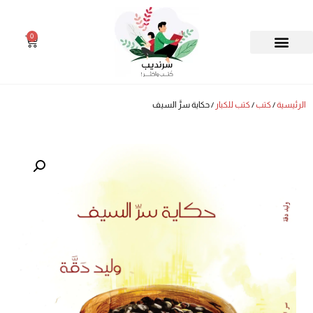
0
الرئيسية
/
كتب
/
كتب للكبار
/ حكاية سرَّ السيف