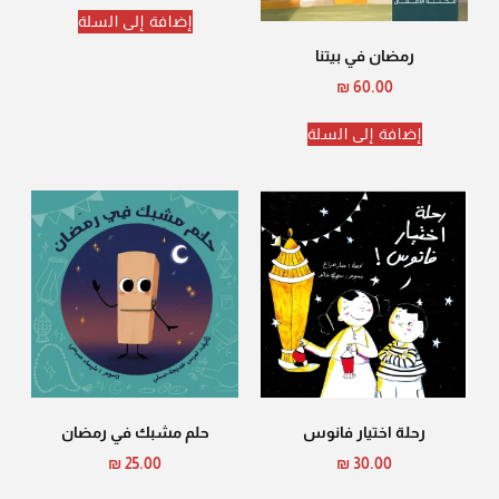
إضافة إلى السلة
رمضان في بيتنا
₪
60.00
إضافة إلى السلة
رحلة اختيار فانوس
حلم مشبك في رمضان
₪
25.00
₪
30.00