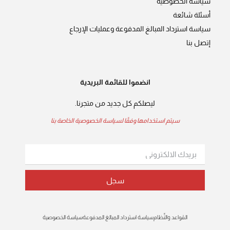
سياسة الخصوصية
أسئلة شائعة
سياسة استرداد المبالغ المدفوعة وعمليات الإرجاع
إتصل بنا
انضموا للقائمة البريدية
ليصلكم كل جديد من متجرنا.
سيتم استخدامها وفقًا لسياسة الخصوصية الخاصة بنا
سجل
القواعد والنِّظام
سياسة استرداد المبالغ المدفوعة
سياسة الخصوصية